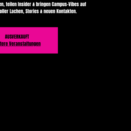
en, teilen Insider & bringen Campus-Vibes auf
oller Lachen, Stories & neuen Kontakten.
AUSVERKAUFT
tere Veranstaltungen