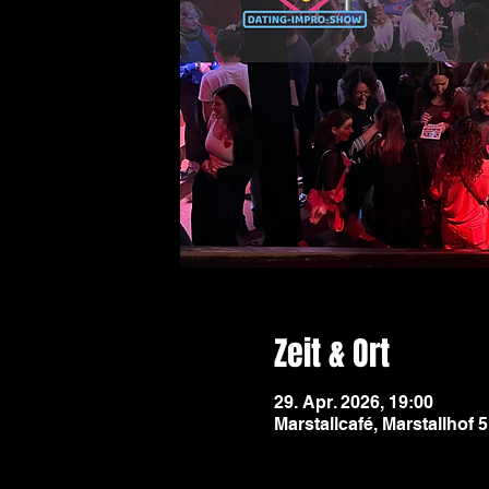
Zeit & Ort
29. Apr. 2026, 19:00
Marstallcafé, Marstallhof