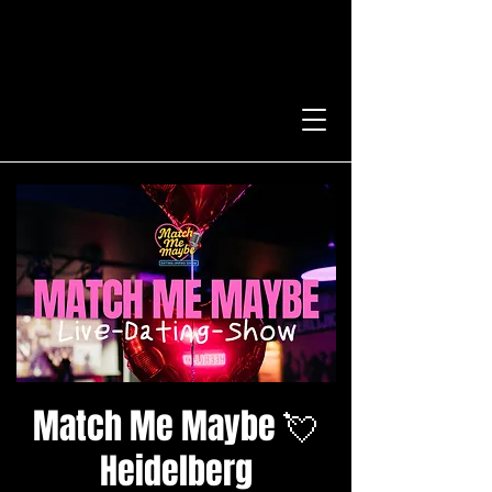
Match Me Maybe 💘
Heidelberg