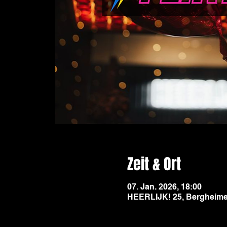
Zeit & Ort
07. Jan. 2026, 18:00
HEERLIJK! 25, Bergheimer