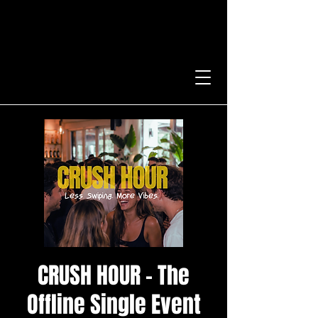
CRUSH HOUR - The
Offline Single Event